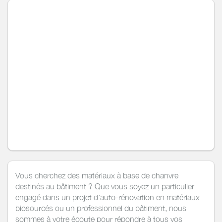
Vous cherchez des matériaux à base de chanvre
destinés au bâtiment ? Que vous soyez un particulier
engagé dans un projet d’auto-rénovation en matériaux
biosourcés ou un professionnel du bâtiment, nous
sommes à votre écoute pour répondre à tous vos