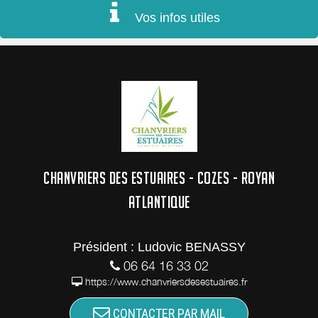
Vos infos utiles
CHANVRIERS DES ESTUAIRES - COZES - ROYAN
ATLANTIQUE
Président : Ludovic BENASSY
06 64 16 33 02
https://www.chanvriersdesestuaires.fr
CONTACTER PAR MAIL