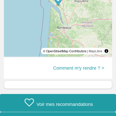
© OpenStreetMap Contributors |
MapLibre
Comment m'y rendre ? >
Voir mes recommandations