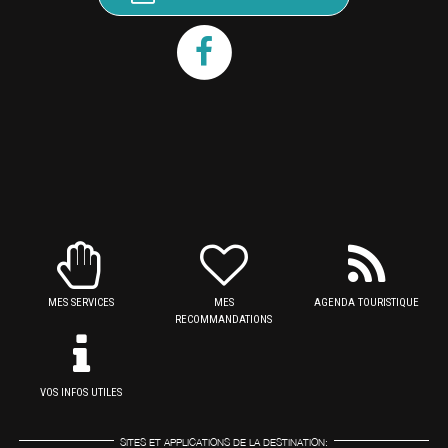
MES SERVICES
MES
AGENDA TOURISTIQUE
RECOMMANDATIONS
VOS INFOS UTILES
SITES ET APPLICATIONS DE LA DESTINATION: