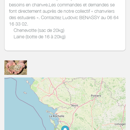
besoins en chanvre.Les commandes et demandes se
font directement auprès de notre collectif « chanvriers
des estuaires ». Contactez Ludovic BENASSY au 06 64
16 33 02.
Chenevotte (sac de 20kg)
Laine (botte de 16 à 20kg)